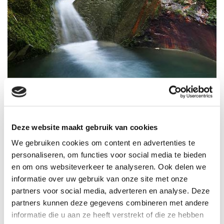
Deze website maakt gebruik van cookies
Beroepsverenigingen
We gebruiken cookies om content en advertenties te
personaliseren, om functies voor social media te bieden
en om ons websiteverkeer te analyseren. Ook delen we
informatie over uw gebruik van onze site met onze
partners voor social media, adverteren en analyse. Deze
partners kunnen deze gegevens combineren met andere
informatie die u aan ze heeft verstrekt of die ze hebben