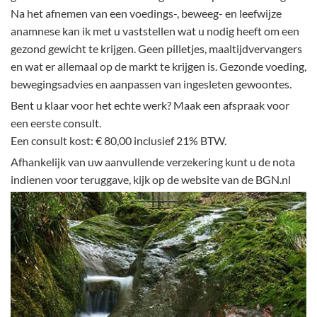
Na het afnemen van een voedings-, beweeg- en leefwijze
anamnese kan ik met u vaststellen wat u nodig heeft om een
gezond gewicht te krijgen. Geen pilletjes, maaltijdvervangers
en wat er allemaal op de markt te krijgen is. Gezonde voeding,
bewegingsadvies en aanpassen van ingesleten gewoontes.
Bent u klaar voor het echte werk? Maak een afspraak voor
een eerste consult.
Een consult kost: € 80,00 inclusief 21% BTW.
Afhankelijk van uw aanvullende verzekering kunt u de nota
indienen voor teruggave, kijk op de website van de BGN.nl