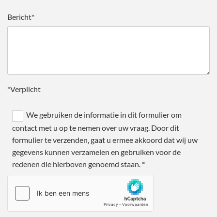
Bericht*
*Verplicht
We gebruiken de informatie in dit formulier om
contact met u op te nemen over uw vraag. Door dit
formulier te verzenden, gaat u ermee akkoord dat wij uw
gegevens kunnen verzamelen en gebruiken voor de
redenen die hierboven genoemd staan. *