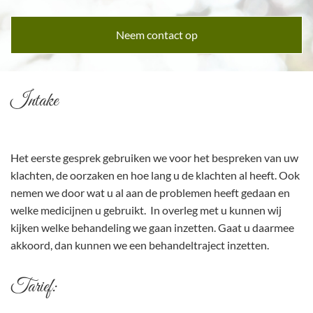
Neem contact op
Intake
Het eerste gesprek gebruiken we voor het bespreken van uw
klachten, de oorzaken en hoe lang u de klachten al heeft. Ook
nemen we door wat u al aan de problemen heeft gedaan en
welke medicijnen u gebruikt. In overleg met u kunnen wij
kijken welke behandeling we gaan inzetten. Gaat u daarmee
akkoord, dan kunnen we een behandeltraject inzetten.
Tarief: