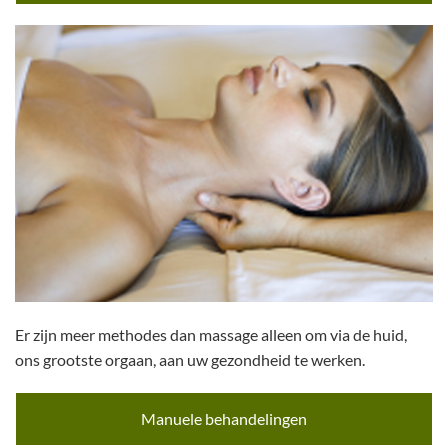
Er zijn meer methodes dan massage alleen om via de huid,
ons grootste orgaan, aan uw gezondheid te werken.
Manuele behandelingen