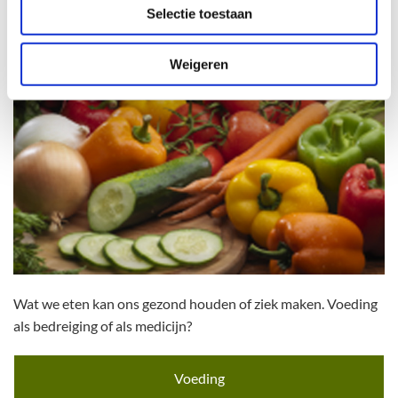
Selectie toestaan
Weigeren
Wat we eten kan ons gezond houden of ziek maken. Voeding
als bedreiging of als medicijn?
Voeding