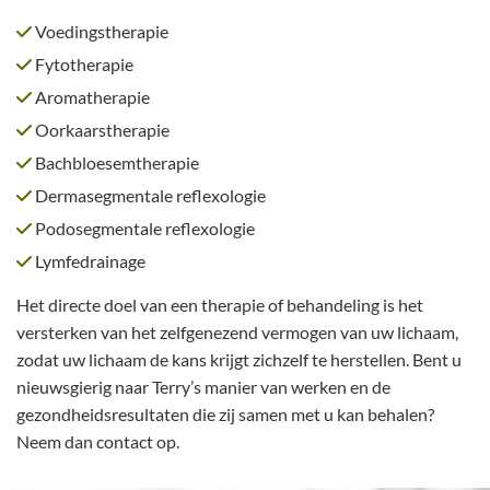
Voedingstherapie

Fytotherapie

Aromatherapie

Oorkaarstherapie

Bachbloesemtherapie

Dermasegmentale reflexologie

Podosegmentale reflexologie

Lymfedrainage

Het directe doel van een therapie of behandeling is het
versterken van het zelfgenezend vermogen van uw lichaam,
zodat uw lichaam de kans krijgt zichzelf te herstellen. Bent u
nieuwsgierig naar Terry’s manier van werken en de
gezondheidsresultaten die zij samen met u kan behalen?
Neem dan contact op.