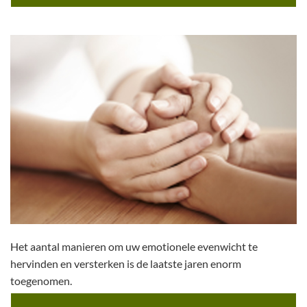
Het aantal manieren om uw emotionele evenwicht te
hervinden en versterken is de laatste jaren enorm
toegenomen.