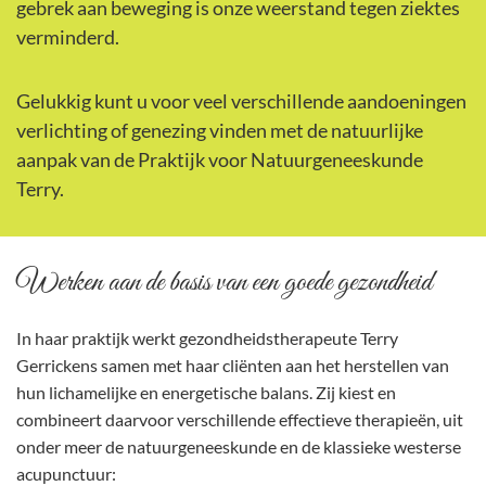
gebrek aan beweging is onze weerstand tegen ziektes
verminderd.
Gelukkig kunt u voor veel verschillende aandoeningen
verlichting of genezing vinden met de natuurlijke
aanpak van de Praktijk voor Natuurgeneeskunde
Terry.
Werken aan de basis van een goede gezondheid
In haar praktijk werkt gezondheidstherapeute Terry
Gerrickens samen met haar cliënten aan het herstellen van
hun lichamelijke en energetische balans. Zij kiest en
combineert daarvoor verschillende effectieve therapieën, uit
onder meer de natuurgeneeskunde en de klassieke westerse
acupunctuur: