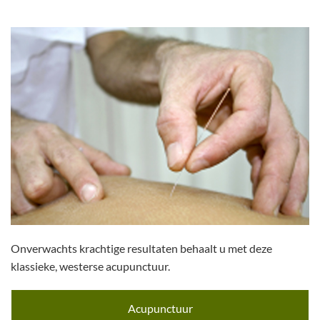
Onverwachts krachtige resultaten behaalt u met deze
klassieke, westerse acupunctuur.
Acupunctuur