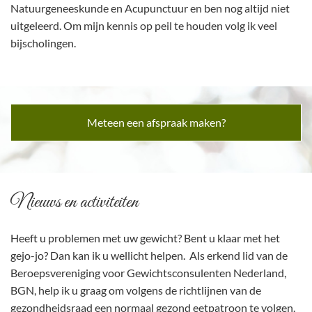
Natuurgeneeskunde en Acupunctuur en ben nog altijd niet
uitgeleerd. Om mijn kennis op peil te houden volg ik veel
bijscholingen.
Meteen een afspraak maken?
Nieuws en activiteiten
Heeft u problemen met uw gewicht? Bent u klaar met het
gejo-jo? Dan kan ik u wellicht helpen. Als erkend lid van de
Beroepsvereniging voor Gewichtsconsulenten Nederland,
BGN, help ik u graag om volgens de richtlijnen van de
gezondheidsraad een normaal gezond eetpatroon te volgen.